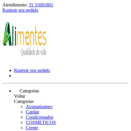
Atendimento:
31 31681801
Rastreie seu pedido
Rastreie seu pedido
Categorias
Voltar
Categorias
Aromatizantes
Capilar
Condicionador
COSMETICOS
Creme