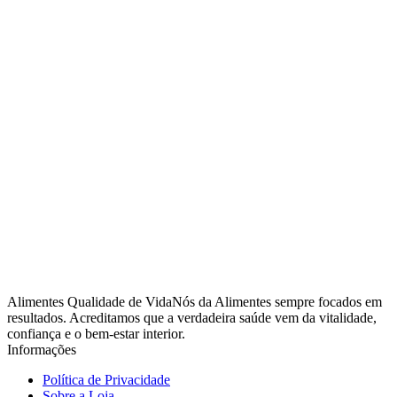
Alimentes Qualidade de VidaNós da Alimentes sempre focados em
resultados. Acreditamos que a verdadeira saúde vem da vitalidade,
confiança e o bem-estar interior.
Informações
Política de Privacidade
Sobre a Loja