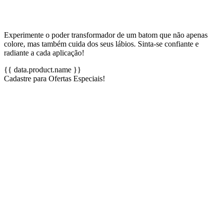
Experimente o poder transformador de um batom que não apenas
colore, mas também cuida dos seus lábios. Sinta-se confiante e
radiante a cada aplicação!
{{ data.product.name }}
Cadastre para Ofertas Especiais!