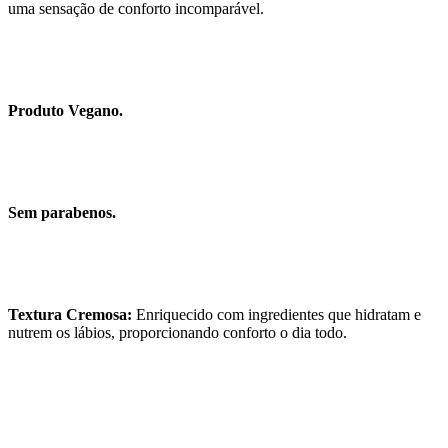
uma sensação de conforto incomparável.
Produto Vegano.
Sem parabenos.
Textura Cremosa:
Enriquecido com ingredientes que hidratam e
nutrem os lábios, proporcionando conforto o dia todo.