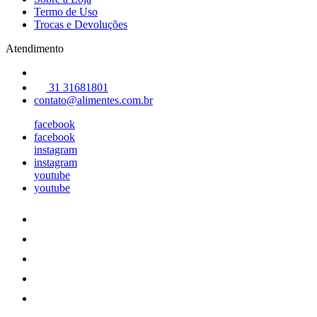
Termo de Uso
Trocas e Devoluções
Atendimento
31 31681801
contato@alimentes.com.br
facebook
facebook
instagram
instagram
youtube
youtube