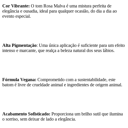
Cor Vibrante:
O tom Rosa Malva é uma mistura perfeita de
elegância e ousadia, ideal para qualquer ocasião, do dia a dia ao
evento especial.
Alta Pigmentação
: Uma única aplicação é suficiente para um efeito
intenso e marcante, que realça a beleza natural dos seus lábios.
Fórmula Vegana:
Comprometido com a sustentabilidade, este
batom é livre de crueldade animal e ingredientes de origem animal.
Acabamento Sofisticado:
Proporciona um brilho sutil que ilumina
o sorriso, sem deixar de lado a elegância.