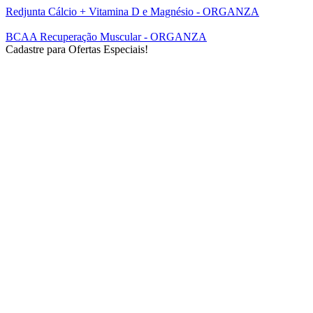
Redjunta Cálcio + Vitamina D e Magnésio - ORGANZA
BCAA Recuperação Muscular - ORGANZA
Cadastre para Ofertas Especiais!