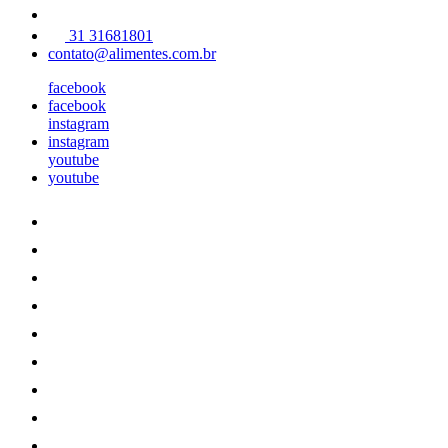
31 31681801
contato@alimentes.com.br
facebook
facebook
instagram
instagram
youtube
youtube