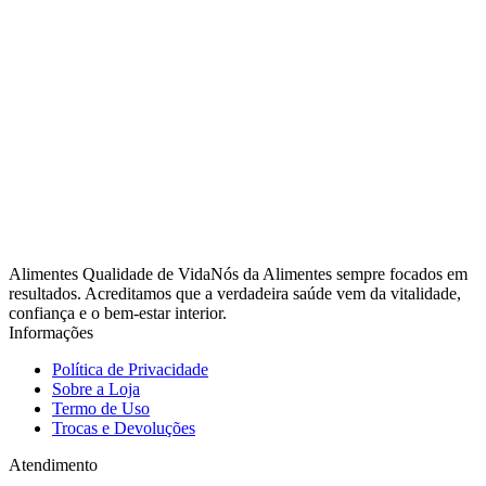
Alimentes Qualidade de VidaNós da Alimentes sempre focados em
resultados. Acreditamos que a verdadeira saúde vem da vitalidade,
confiança e o bem-estar interior.
Informações
Política de Privacidade
Sobre a Loja
Termo de Uso
Trocas e Devoluções
Atendimento