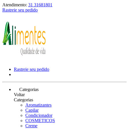
Atendimento:
31 31681801
Rastreie seu pedido
Rastreie seu pedido
Categorias
Voltar
Categorias
Aromatizantes
Capilar
Condicionador
COSMETICOS
Creme