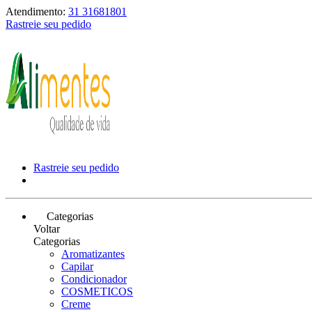
Atendimento:
31 31681801
Rastreie seu pedido
Rastreie seu pedido
Categorias
Voltar
Categorias
Aromatizantes
Capilar
Condicionador
COSMETICOS
Creme