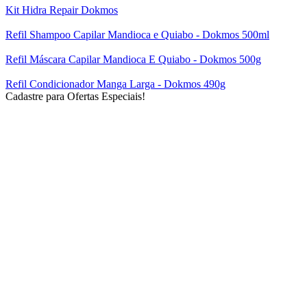
Kit Hidra Repair Dokmos
Refil Shampoo Capilar Mandioca e Quiabo - Dokmos 500ml
Refil Máscara Capilar Mandioca E Quiabo - Dokmos 500g
Refil Condicionador Manga Larga - Dokmos 490g
Cadastre para Ofertas Especiais!