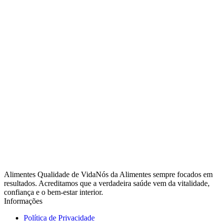
Alimentes Qualidade de VidaNós da Alimentes sempre focados em
resultados. Acreditamos que a verdadeira saúde vem da vitalidade,
confiança e o bem-estar interior.
Informações
Política de Privacidade