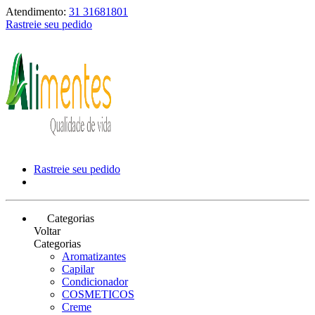
Atendimento:
31 31681801
Rastreie seu pedido
Rastreie seu pedido
Categorias
Voltar
Categorias
Aromatizantes
Capilar
Condicionador
COSMETICOS
Creme