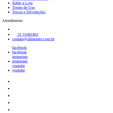
Sobre a Loja
Termo de Uso
Trocas e Devoluções
Atendimento
31 31681801
contato@alimentes.com.br
facebook
facebook
instagram
instagram
youtube
youtube