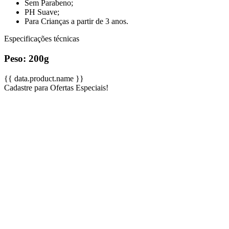
Sem Parabeno;
PH Suave;
Para Crianças a partir de 3 anos.
Especificações técnicas
Peso
: 200g
{{ data.product.name }}
Cadastre para Ofertas Especiais!