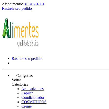
Atendimento:
31 31681801
Rastreie seu pedido
Rastreie seu pedido
Categorias
Voltar
Categorias
Aromatizantes
Capilar
Condicionador
COSMETICOS
Creme