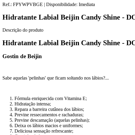
Ref.:
FPYWPVBGE
|
Disponibilidade:
Imediata
Hidratante Labial Beijin Candy Shine -
Descrição do produto
Hidratante Labial Beijin Candy Shine -
Gostin de Beijin
Sabe aquelas 'pelinhas' que ficam soltando nos lábios?...
Fórmula enriquecida com Vitamina E;
Hidratação intensa;
Repara a barreira cutânea dos lábios;
Previne ressecamentos e rachaduras;
Previne descamação (aquelas pelinhas);
Deixa os lábios macios e uniformes;
Deliciosa sensação refrescante;