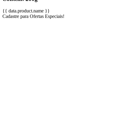
{{ data.product.name }}
Cadastre para Ofertas Especiais!