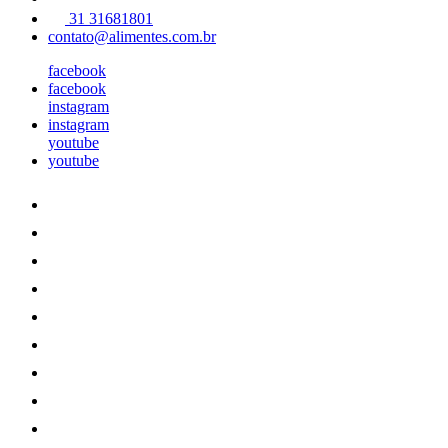
31 31681801
contato@alimentes.com.br
facebook
facebook
instagram
instagram
youtube
youtube