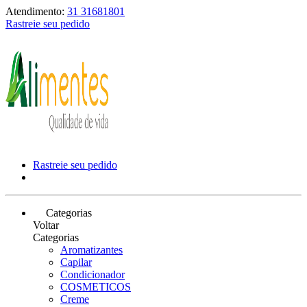
Atendimento:
31 31681801
Rastreie seu pedido
Rastreie seu pedido
Categorias
Voltar
Categorias
Aromatizantes
Capilar
Condicionador
COSMETICOS
Creme