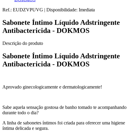
Ref.:
EUDZVPUVG
|
Disponibilidade:
Imediata
Sabonete Íntimo Líquido Adstringente
Antibactericida - DOKMOS
Descrição do produto
Sabonete Íntimo Líquido Adstringente
Antibactericida - DOKMOS
Aprovado ginecologicamente e dermatologicamente!
Sabe aquela sensação gostosa de banho tomado te acompanhando
durante todo o dia?
A linha de sabonetes íntimos foi criada para oferecer uma higiene
íntima delicada e segura.