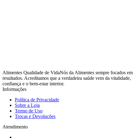
Alimentes Qualidade de VidaNós da Alimentes sempre focados em
resultados. Acreditamos que a verdadeira saúde vem da vitalidade,
confiança e o bem-estar interior.
Informações
Política de Privacidade
Sobre a Loja
Termo de Uso
Trocas e Devoluções
Atendimento